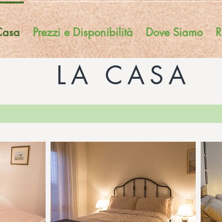
Casa
Prezzi e Disponibilità
Dove Siamo
R
LA CASA