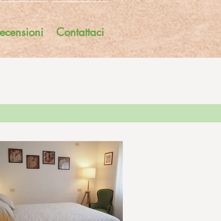
ecensioni
Contattaci